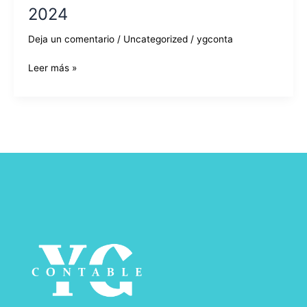
2024
Deja un comentario
/
Uncategorized
/
ygconta
Leer más »