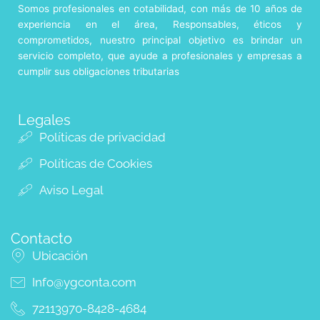
Somos profesionales en cotabilidad, con más de 10 años de
experiencia en el área, Responsables, éticos y
comprometidos, nuestro principal objetivo es brindar un
servicio completo, que ayude a profesionales y empresas a
cumplir sus obligaciones tributarias
Legales
Políticas de privacidad
Políticas de Cookies
Aviso Legal
Contacto
Ubicación
Info@ygconta.com
72113970-8428-4684